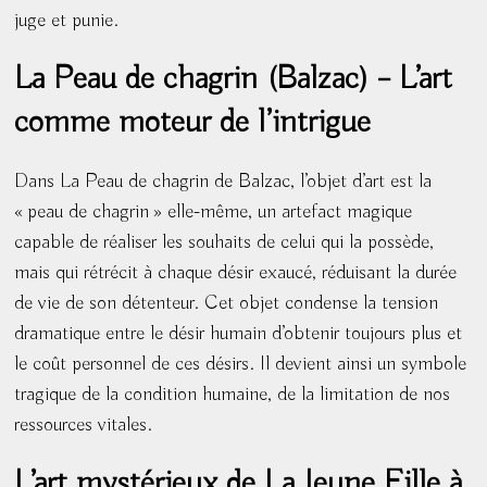
juge et punie.
La Peau de chagrin (Balzac) – L’art
comme moteur de l’intrigue
Dans La Peau de chagrin de Balzac, l’objet d’art est la
« peau de chagrin » elle-même, un artefact magique
capable de réaliser les souhaits de celui qui la possède,
mais qui rétrécit à chaque désir exaucé, réduisant la durée
de vie de son détenteur. Cet objet condense la tension
dramatique entre le désir humain d’obtenir toujours plus et
le coût personnel de ces désirs. Il devient ainsi un symbole
tragique de la condition humaine, de la limitation de nos
ressources vitales.
L’art mystérieux de La Jeune Fille à