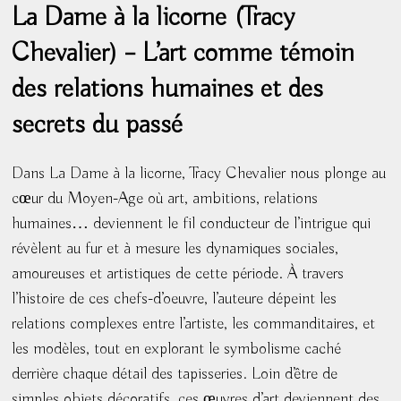
La Dame à la licorne (Tracy
Chevalier) – L’art comme témoin
des relations humaines et des
secrets du passé
Dans La Dame à la licorne, Tracy Chevalier nous plonge au
cœur du Moyen-Age où art, ambitions, relations
humaines… deviennent le fil conducteur de l’intrigue qui
révèlent au fur et à mesure les dynamiques sociales,
amoureuses et artistiques de cette période. À travers
l’histoire de ces chefs-d’oeuvre, l’auteure dépeint les
relations complexes entre l’artiste, les commanditaires, et
les modèles, tout en explorant le symbolisme caché
derrière chaque détail des tapisseries. Loin d’être de
simples objets décoratifs, ces œuvres d’art deviennent des