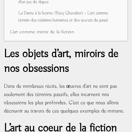
d’un jeu de dupes
La Dame à la licorne (Tracy Chevalier) – L’art comme
témoin des relations humaines et des secrets du passé
L’art comme miroir de la fiction
Les objets d’art, miroirs de
nos obsessions
Dans de nombreux récits, les œuvres d’art ne sont pas
seulement des témoins passifs, elles incarnent nos
obsessions les plus profondes. C’est ce que nous allons
découvrir au travers de ces quelques exemples de romans.
L’art au coeur de la fiction