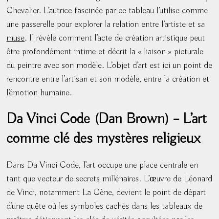
Chevalier. L’autrice fascinée par ce tableau l’utilise comme
une passerelle pour explorer la relation entre l’artiste et sa
muse
. Il révèle comment l’acte de création artistique peut
être profondément intime et décrit la « liaison » picturale
du peintre avec son modèle. L’objet d’art est ici un point de
rencontre entre l’artisan et son modèle, entre la création et
l’émotion humaine.
Da Vinci Code (Dan Brown) – L’art
comme clé des mystères religieux
Dans Da Vinci Code, l’art occupe une place centrale en
tant que vecteur de secrets millénaires. L’œuvre de Léonard
de Vinci, notamment La Cène, devient le point de départ
d’une quête où les symboles cachés dans les tableaux de