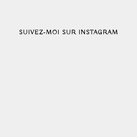
SUIVEZ-MOI SUR INSTAGRAM