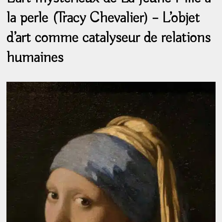
la perle (Tracy Chevalier) – L’objet
d’art comme catalyseur de relations
humaines