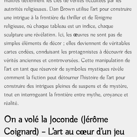
maîtres détiennent les clés de vérités occultées par les
autorités religieuses. Dan Brown utilise l’art pour construire
une intrigue à la frontière du thriller et de l’énigme
religieuse, où chaque tableau est un indice, chaque
sculpture une révélation. Ici, les œuvres ne sont pas de
simples éléments de décor ; elles deviennent de véritables
cartes codées, conduisant les protagonistes à découvrir des
vérités anciennes et controversées. Cette manipulation de
l’art en tant que réservoir de symboles mystiques révèle
comment la fiction peut détourner l’histoire de l’art pour
construire des intrigues pleines de suspens et de mystère,
tout en interrogeant la frontière entre mythe, croyance et
réalité.
On a volé la Joconde (Jérôme
Coignard) – L’art au cœur d’un jeu