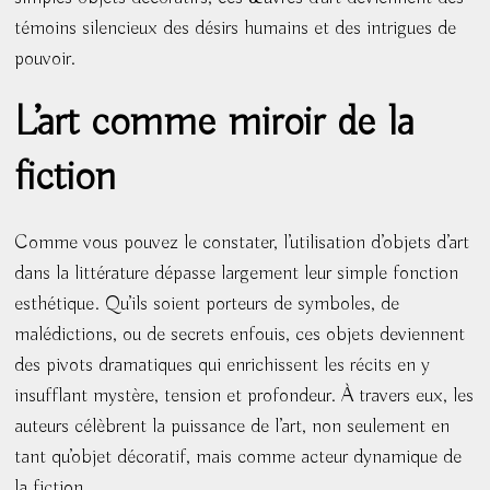
témoins silencieux des désirs humains et des intrigues de
pouvoir.
L’art comme miroir de la
fiction
Comme vous pouvez le constater, l’utilisation d’objets d’art
dans la littérature dépasse largement leur simple fonction
esthétique. Qu’ils soient porteurs de symboles, de
malédictions, ou de secrets enfouis, ces objets deviennent
des pivots dramatiques qui enrichissent les récits en y
insufflant mystère, tension et profondeur. À travers eux, les
auteurs célèbrent la puissance de l’art, non seulement en
tant qu’objet décoratif, mais comme acteur dynamique de
la fiction.