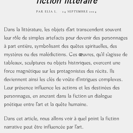
fiction littéraire
PAR
ELIA L.
24 SEPTEMBRE 2024
Dans la littérature, les objets d’art transcendent souvent
leur rôle de simples artefacts pour devenir des personnages
à part entière, symbolisant des quêtes spirituelles, des
mystères ou des malédictions. Ces œuvres, qu’il s’agisse de
tableaux, sculptures ou objets historiques, exercent une
force magnétique sur les protagonistes des récits. Ils
deviennent ainsi les clés de voûte d’intrigues complexes.
Leur présence influence les actions et les destinées des
personnages, en ancrant dans la fiction un dialogue
poétique entre l’art et la quête humaine.
Dans cet article, nous allons voir à quel point la fiction
narrative peut être influencée par l’art.