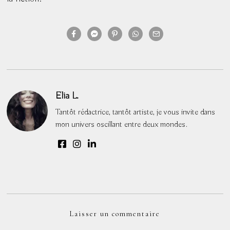
Elia L.
Tantôt rédactrice, tantôt artiste, je vous invite dans
mon univers oscillant entre deux mondes.
Laisser un commentaire