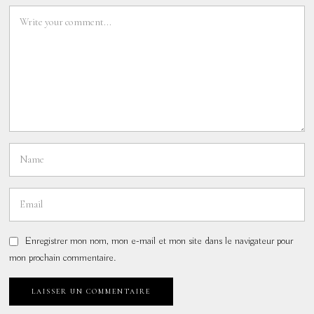
Enregistrer mon nom, mon e-mail et mon site dans le navigateur pour
mon prochain commentaire.