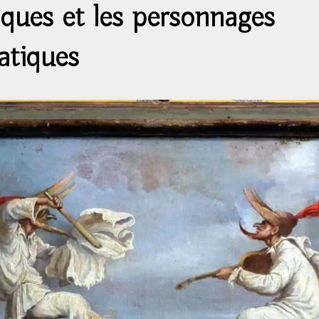
ques et les personnages
tiques