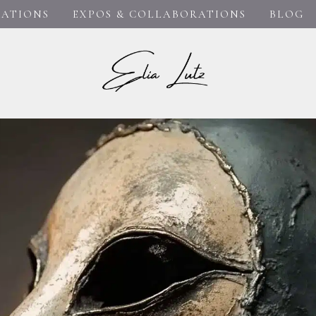
RATIONS
EXPOS & COLLABORATIONS
BLOG