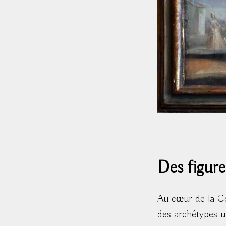
Des figure
Au cœur de la Co
des archétypes u