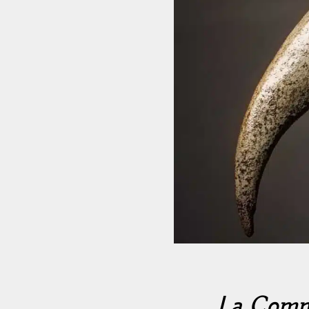
La Commed