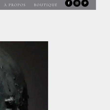
À PROPOS
BOUTIQUE