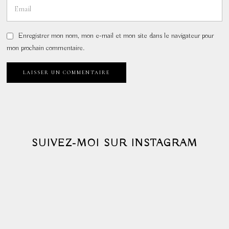
Enregistrer mon nom, mon e-mail et mon site dans le navigateur pour
mon prochain commentaire.
SUIVEZ-MOI SUR INSTAGRAM