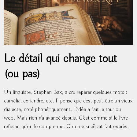
Le détail qui change tout
(ou pas)
Un linguiste, Stephen Bax, a cru repérer quelques mots :
camélia, coriandre, etc. Il pense que c’est peut-être un vieux
dialecte, noté phonétiquement. L’idée a fait le tour du
web. Mais rien n’a avancé depuis. C’est comme si le livre
refusait qu’on le comprenne. Comme si c’était fait exprès.