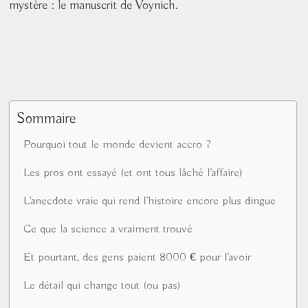
mystère : le manuscrit de Voynich.
Sommaire
Pourquoi tout le monde devient accro ?
Les pros ont essayé (et ont tous lâché l’affaire)
L’anecdote vraie qui rend l’histoire encore plus dingue
Ce que la science a vraiment trouvé
Et pourtant, des gens paient 8000 € pour l’avoir
Le détail qui change tout (ou pas)