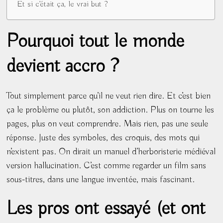
Et si c’était ça, le vrai but ?
Pourquoi tout le monde
devient accro ?
Tout simplement parce qu’il ne veut rien dire. Et c’est bien
ça le problème ou plutôt, son addiction. Plus on tourne les
pages, plus on veut comprendre. Mais rien, pas une seule
réponse. Juste des symboles, des croquis, des mots qui
n’existent pas. On dirait un manuel d’herboristerie médiéval
version hallucination. C’est comme regarder un film sans
sous-titres, dans une langue inventée, mais fascinant.
Les pros ont essayé (et ont