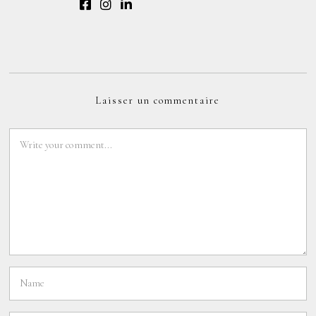
Laisser un commentaire