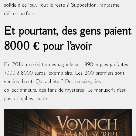
solide à ce jour. Tout le reste ? Supposition, fantasme,
délires parfois.
Et pourtant, des gens paient
8000 € pour l’avoir
En 2016, une édition espagnole sort 898 copies parfaites.
7000 à 8000 euros l’exemplaire. Les 300 premiers sont
vendus direct. Qui achète ? Des musées, des
collectionneurs, des fans de mystères. Le manuscrit n’est
pas utile, il est culte.