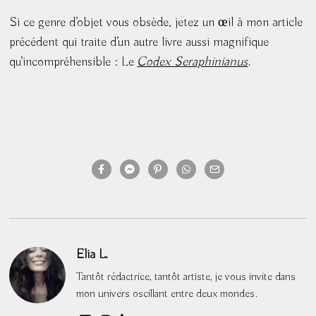
Si ce genre d’objet vous obsède, jetez un œil à mon article
précédent qui traite d’un autre livre aussi magnifique
qu’incompréhensible : Le
Codex Seraphinianus
.
Elia L.
Tantôt rédactrice, tantôt artiste, je vous invite dans
mon univers oscillant entre deux mondes.