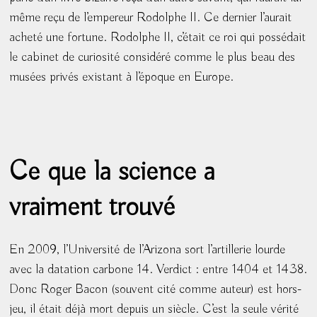
même reçu de l’empereur Rodolphe II. Ce dernier l’aurait
acheté une fortune. Rodolphe II, c’était ce roi qui possédait
le cabinet de curiosité considéré comme le plus beau des
musées privés existant à l’époque en Europe.
Ce que la science a
vraiment trouvé
En 2009, l’Université de l’Arizona sort l’artillerie lourde
avec la datation carbone 14. Verdict : entre 1404 et 1438.
Donc Roger Bacon (souvent cité comme auteur) est hors-
jeu, il était déjà mort depuis un siècle. C’est la seule vérité