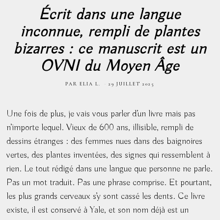
Écrit dans une langue
inconnue, rempli de plantes
bizarres : ce manuscrit est un
OVNI du Moyen Âge
PAR
ELIA L.
29 JUILLET 2025
Une fois de plus, je vais vous parler d’un livre mais pas
n’importe lequel. Vieux de 600 ans, illisible, rempli de
dessins étranges : des femmes nues dans des baignoires
vertes, des plantes inventées, des signes qui ressemblent à
rien. Le tout rédigé dans une langue que personne ne parle.
Pas un mot traduit. Pas une phrase comprise. Et pourtant,
les plus grands cerveaux s’y sont cassé les dents. Ce livre
existe, il est conservé à Yale, et son nom déjà est un